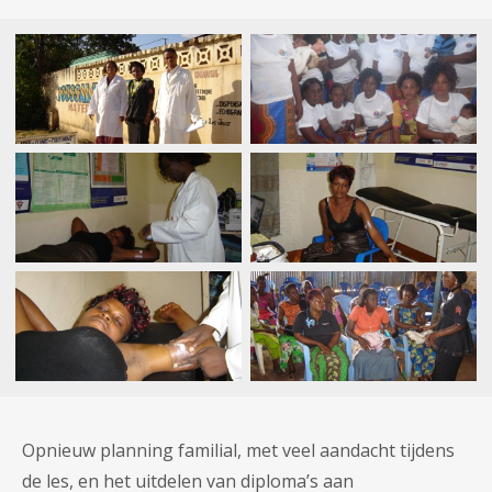
Opnieuw planning familial, met veel aandacht tijdens
de les, en het uitdelen van diploma’s aan