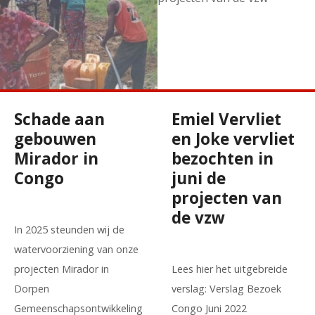
Schade aan
Emiel Vervliet
gebouwen
en Joke vervliet
Mirador in
bezochten in
Congo
juni de
projecten van
de vzw
In 2025 steunden wij de
watervoorziening van onze
projecten Mirador in
Lees hier het uitgebreide
Dorpen
verslag: Verslag Bezoek
Gemeenschapsontwikkeling
Congo Juni 2022