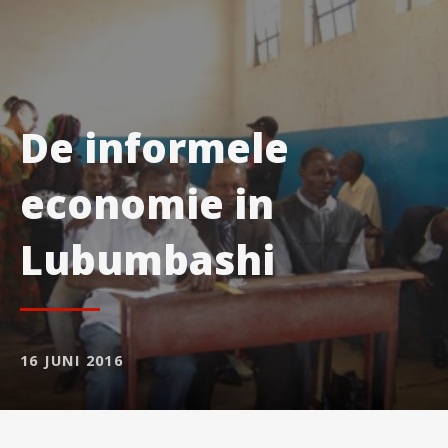
De informele
economie in
Lubumbashi
16 JUNI 2016