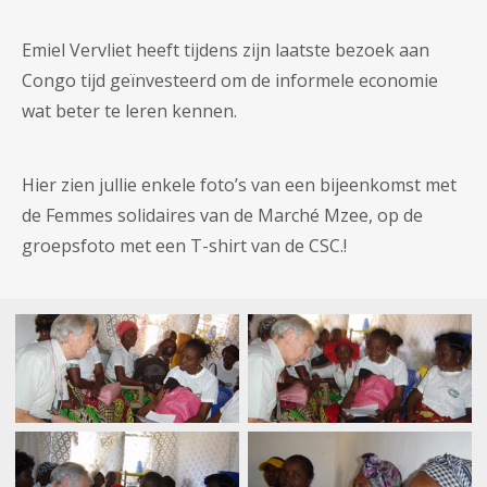
Emiel Vervliet heeft tijdens zijn laatste bezoek aan
Congo tijd geïnvesteerd om de informele economie
wat beter te leren kennen.
Hier zien jullie enkele foto’s van een bijeenkomst met
de Femmes solidaires van de Marché Mzee, op de
groepsfoto met een T-shirt van de CSC.!