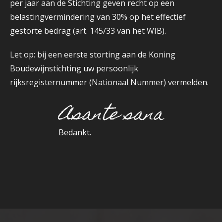
per jaar aan de Stichting geven recht op een
belastingvermindering van 30% op het effectief
gestorte bedrag (art. 145/33 van het WIB).
Let op: bij een eerste storting aan de Koning
Boudewijnstichting uw persoonlijk
rijksregisternummer (Nationaal Nummer) vermelden.
Asante sana
Bedankt.