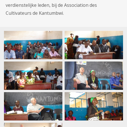
verdienstelijke leden, bij de Association des
Cultivateurs de Kantumbwi.