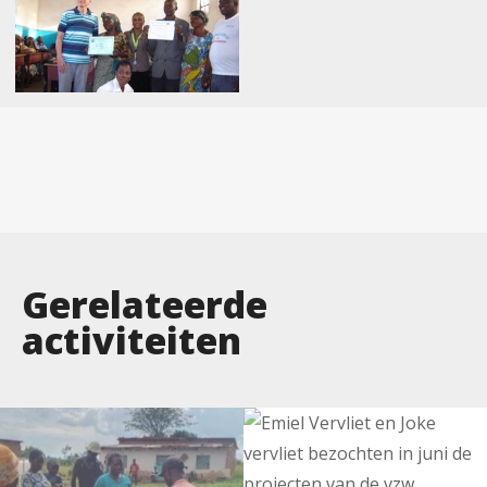
Gerelateerde
activiteiten