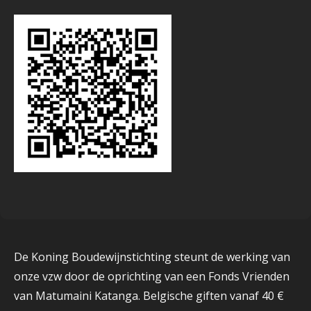
De Koning Boudewijnstichting steunt de werking van
onze vzw door de oprichting van een Fonds Vrienden
van Matumaini Katanga. Belgische giften vanaf 40 €