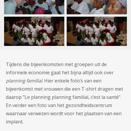
Tijdens die bijeenkomsten met groepen uit de
informele economie gaat het bijna altijd ook over
planning familial
. Hier enkele foto’s van een
bijeenkomst met vrouwen die een T-shirt dragen met
daarop "Le planning planning familial, c’est la santé".
En verder een foto van het gezondheidscentrum
waarnaar verwezen wordt voor het plaatsen van een
implant.