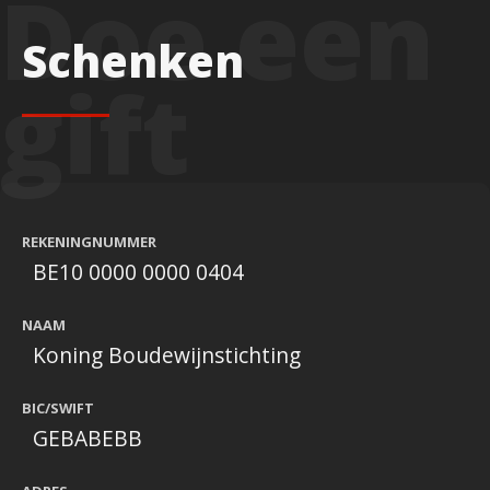
Schenken
REKENINGNUMMER
BE10 0000 0000 0404
NAAM
Koning Boudewijnstichting
BIC/SWIFT
GEBABEBB