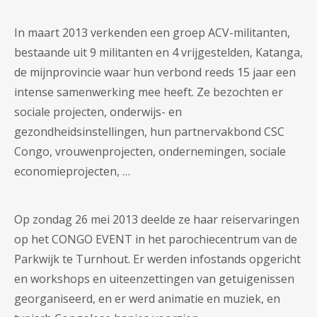
In maart 2013 verkenden een groep ACV-militanten,
bestaande uit 9 militanten en 4 vrijgestelden, Katanga,
de mijnprovincie waar hun verbond reeds 15 jaar een
intense samenwerking mee heeft. Ze bezochten er
sociale projecten, onderwijs- en
gezondheidsinstellingen, hun partnervakbond CSC
Congo, vrouwenprojecten, ondernemingen, sociale
economieprojecten, …
Op zondag 26 mei 2013 deelde ze haar reiservaringen
op het CONGO EVENT in het parochiecentrum van de
Parkwijk te Turnhout. Er werden infostands opgericht
en workshops en uiteenzettingen van getuigenissen
georganiseerd, en er werd animatie en muziek, en