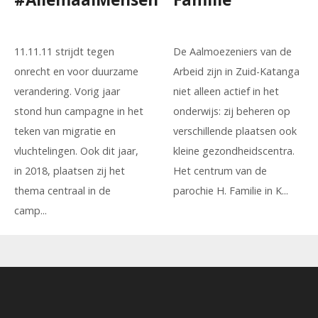
11.11.11 strijdt tegen
De Aalmoezeniers van de
onrecht en voor duurzame
Arbeid zijn in Zuid-Katanga
verandering. Vorig jaar
niet alleen actief in het
stond hun campagne in het
onderwijs: zij beheren op
teken van migratie en
verschillende plaatsen ook
vluchtelingen. Ook dit jaar,
kleine gezondheidscentra.
in 2018, plaatsen zij het
Het centrum van de
thema centraal in de
parochie H. Familie in K...
camp...