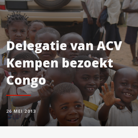
Delegatie van ACV
Kempen bezoekt
Congo
26 MEI 2013