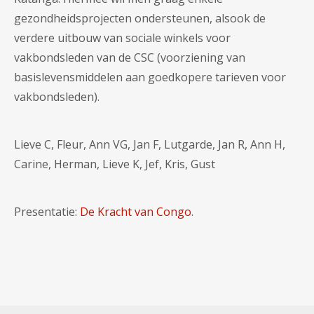
gezondheidsprojecten ondersteunen, alsook de
verdere uitbouw van sociale winkels voor
vakbondsleden van de CSC (voorziening van
basislevensmiddelen aan goedkopere tarieven voor
vakbondsleden).
Lieve C, Fleur, Ann VG, Jan F, Lutgarde, Jan R, Ann H,
Carine, Herman, Lieve K, Jef, Kris, Gust
Presentatie:
De Kracht van Congo
.