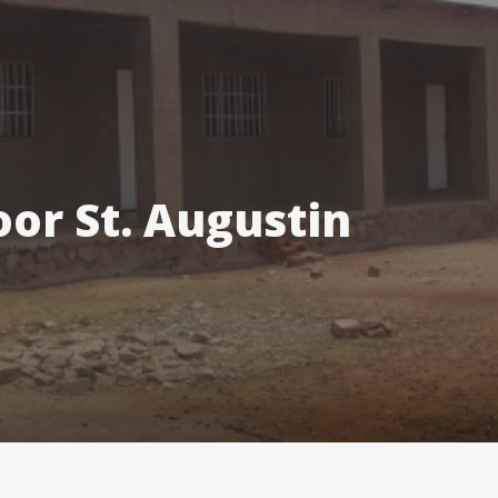
or St. Augustin