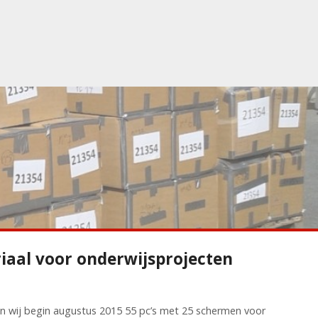
iaal voor onderwijsprojecten
n wij begin augustus 2015 55 pc’s met 25 schermen voor