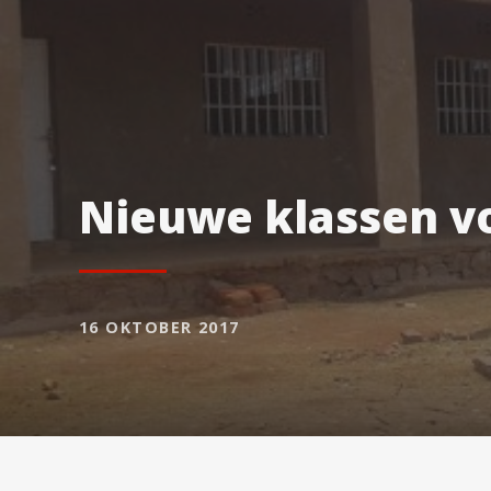
Nieuwe klassen vo
16 OKTOBER 2017