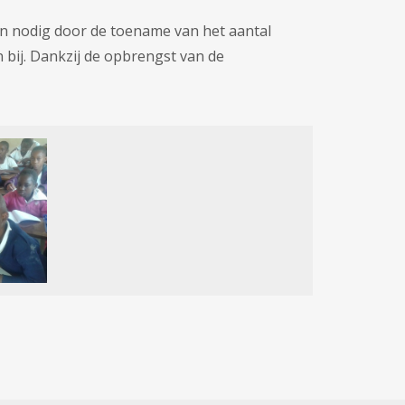
n nodig door de toename van het aantal
n bij. Dankzij de opbrengst van de