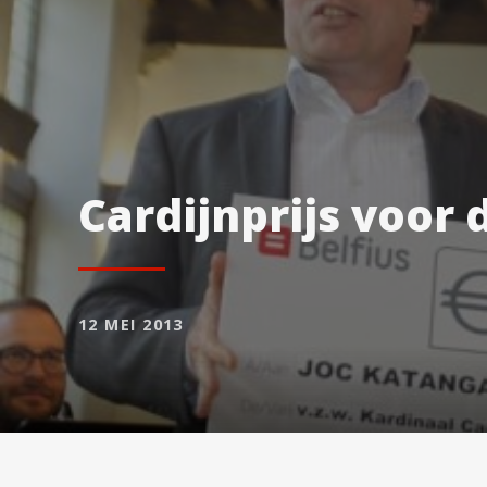
Cardijnprijs voor
12 MEI 2013