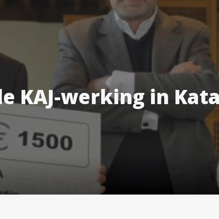
 de KAJ-werking in Kat