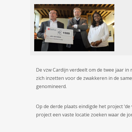
De vzw Cardijn verdeelt om de twee jaar in 
zich inzetten voor de zwakkeren in de sam
genomineerd.
Op de derde plaats eindigde het project ‘de 
project een vaste locatie zoeken waar de j