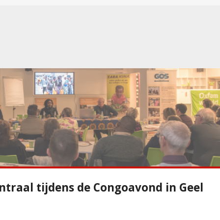
traal tijdens de Congoavond in Geel