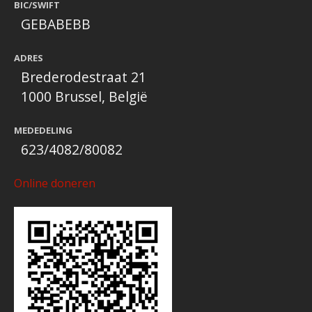
BIC/SWIFT
GEBABEBB
ADRES
Brederodestraat 21
1000 Brussel, België
MEDEDELING
623/4082/80082
Online doneren