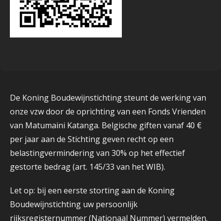
De Koning Boudewijnstichting steunt de werking van
onze vzw door de oprichting van een Fonds Vrienden
van Matumaini Katanga. Belgische giften vanaf 40 €
per jaar aan de Stichting geven recht op een
belastingvermindering van 30% op het effectief
gestorte bedrag (art. 145/33 van het WIB).
Let op: bij een eerste storting aan de Koning
Boudewijnstichting uw persoonlijk
rijksregisternummer (Nationaal Nummer) vermelden.