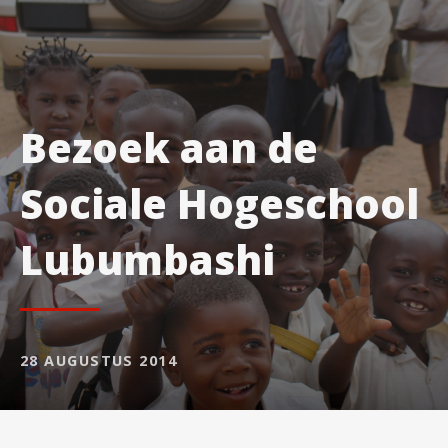
Bezoek aan de
Sociale Hogeschool
Lubumbashi
28 AUGUSTUS 2014