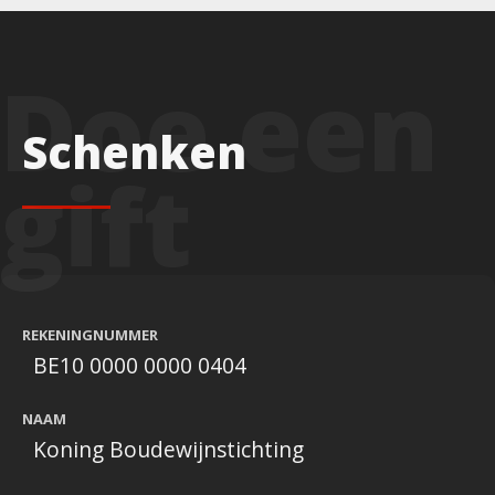
Schenken
REKENINGNUMMER
BE10 0000 0000 0404
NAAM
Koning Boudewijnstichting