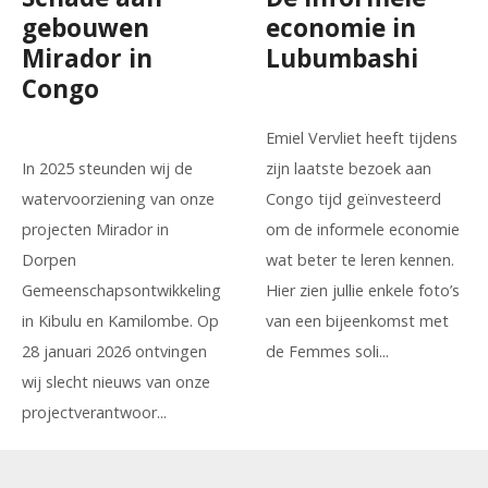
gebouwen
economie in
Mirador in
Lubumbashi
Congo
Emiel Vervliet heeft tijdens
In 2025 steunden wij de
zijn laatste bezoek aan
watervoorziening van onze
Congo tijd geïnvesteerd
projecten Mirador in
om de informele economie
Dorpen
wat beter te leren kennen.
Gemeenschapsontwikkeling
Hier zien jullie enkele foto’s
in Kibulu en Kamilombe. Op
van een bijeenkomst met
28 januari 2026 ontvingen
de Femmes soli...
wij slecht nieuws van onze
projectverantwoor...